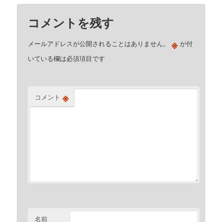
コメントを残す
※
メールアドレスが公開されることはありません。
が付
いている欄は必須項目です
※
コメント
名前