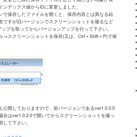
インデックス値からIDに変更しました。
ンで保存したファイルを開くと、保存内容とは異なる結
数ですが旧バージョンでスクリーンショットを撮るなど
クアップを取ってからバージョンアップを行って下さい。
スクリーンショットを保存(又は、Ctrl＋Shift＋P)で保
開しておりますので、前バージョンであるver1.0.3.0
はver1.0.2.0で開いてからスクリーンショットを撮っ
用して下さい。