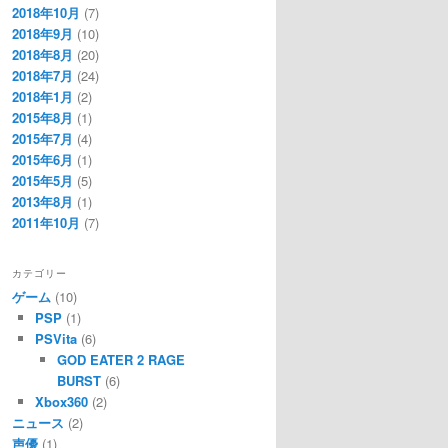
2018年10月
(7)
2018年9月
(10)
2018年8月
(20)
2018年7月
(24)
2018年1月
(2)
2015年8月
(1)
2015年7月
(4)
2015年6月
(1)
2015年5月
(5)
2013年8月
(1)
2011年10月
(7)
カテゴリー
ゲーム
(10)
PSP
(1)
PSVita
(6)
GOD EATER 2 RAGE
BURST
(6)
Xbox360
(2)
ニュース
(2)
声優
(1)