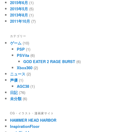
2015年6月
(1)
2015年5月
(5)
2013年8月
(1)
2011年10月
(7)
カテゴリー
ゲーム
(10)
PSP
(1)
PSVita
(6)
GOD EATER 2 RAGE BURST
(6)
Xbox360
(2)
ニュース
(2)
声優
(1)
AGC38
(1)
日記
(76)
未分類
(6)
CG・イラスト・漫画家サイト
HAMMER HEAD HARBOR
InspirationFloor