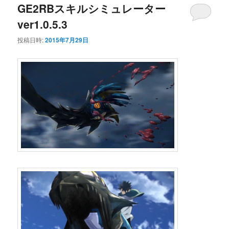
ー
GE2RBスキルシミュレーター
ver1.0.5.3
投稿日時:
2015年7月29日