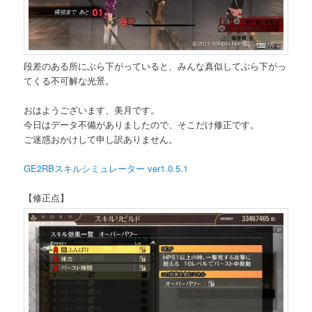
段差のある所にぶら下がっていると、みんな真似してぶら下がっ
てくる不可解な光景。
おはようございます、美月です。
今日はデータ不備がありましたので、そこだけ修正です。
ご迷惑おかけして申し訳ありません。
GE2RBスキルシミュレーター ver1.0.5.1
【修正点】