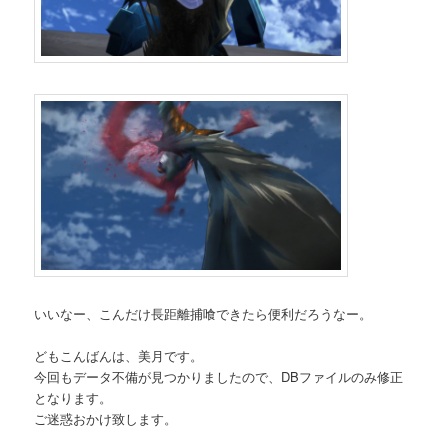
いいなー、こんだけ長距離捕喰できたら便利だろうなー。
どもこんばんは、美月です。
今回もデータ不備が見つかりましたので、DBファイルのみ修正
となります。
ご迷惑おかけ致します。