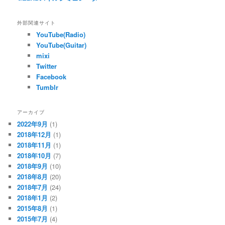
外部関連サイト
YouTube(Radio)
YouTube(Guitar)
mixi
Twitter
Facebook
Tumblr
アーカイブ
2022年9月
(1)
2018年12月
(1)
2018年11月
(1)
2018年10月
(7)
2018年9月
(10)
2018年8月
(20)
2018年7月
(24)
2018年1月
(2)
2015年8月
(1)
2015年7月
(4)