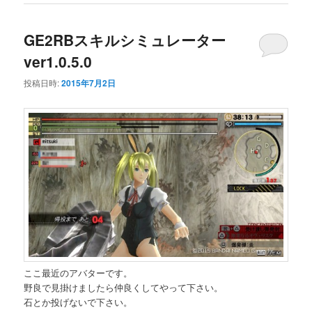
GE2RBスキルシミュレーター
ver1.0.5.0
投稿日時:
2015年7月2日
ここ最近のアバターです。
野良で見掛けましたら仲良くしてやって下さい。
石とか投げないで下さい。