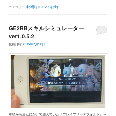
カテゴリー:
未分類
|
コメントを残す
GE2RBスキルシミュレーター
ver1.0.5.2
投稿日時:
2015年7月12日
春頃から最近にかけて遊んでいた『ブレイブリーデフォルト』～