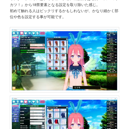
カツ！』から18禁要素となる設定を取り除いた感じ。
初めて触れる人はビックリするかもしれないが、かなり細かく部
位や色を設定する事が可能です。