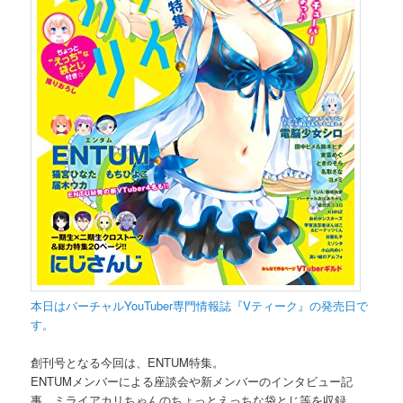
本日はバーチャルYouTuber専門情報誌『Vティーク』の発売日で
す。
創刊号となる今回は、ENTUM特集。
ENTUMメンバーによる座談会や新メンバーのインタビュー記
事、ミライアカリちゃんのちょっとえっちな袋とじ等を収録。