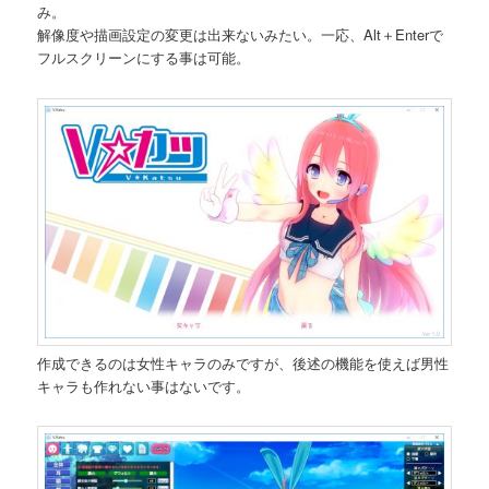
み。
解像度や描画設定の変更は出来ないみたい。一応、Alt＋Enterで
フルスクリーンにする事は可能。
作成できるのは女性キャラのみですが、後述の機能を使えば男性
キャラも作れない事はないです。