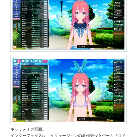
キャラメイク画面。
インターフェイスは、イリュージョンの新作美少女ゲーム『コイ